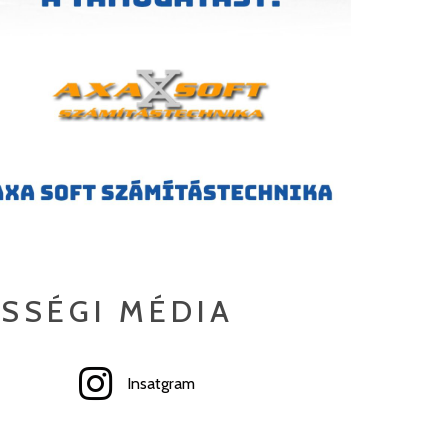
SSÉGI MÉDIA
Insatgram