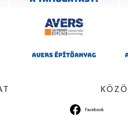
AT
KÖZÖ
Facebook